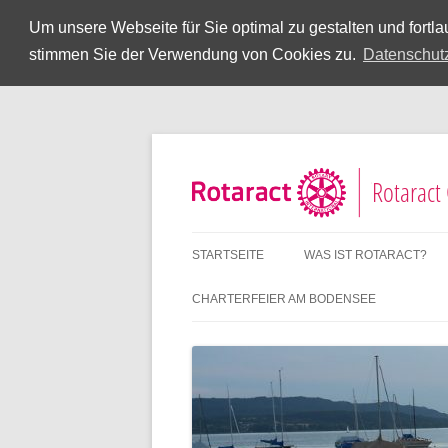
Um unsere Webseite für Sie optimal zu gestalten und fort
stimmen Sie der Verwendung von Cookies zu.
Datenschut
Rotaract
STARTSEITE
WAS IST ROTARACT?
CHARTERFEIER AM BODENSEE