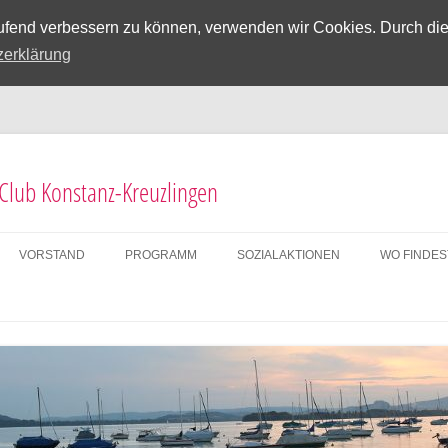
laufend verbessern zu können, verwenden wir Cookies. Durch di
zerklärung
 Club Konstanz-Kreuzlingen
VORSTAND
PROGRAMM
SOZIALAKTIONEN
WO FINDES