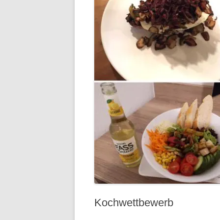
Kochwettbewerb