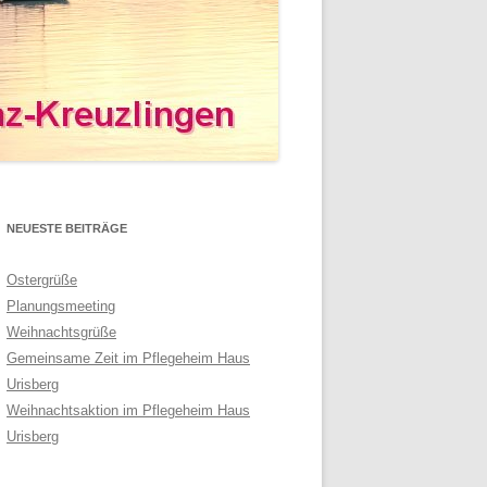
NEUESTE BEITRÄGE
Ostergrüße
Planungsmeeting
Weihnachtsgrüße
Gemeinsame Zeit im Pflegeheim Haus
Urisberg
Weihnachtsaktion im Pflegeheim Haus
Urisberg