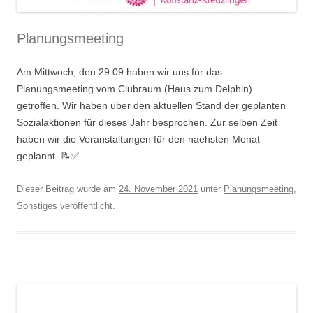
Planungsmeeting
Am Mittwoch, den 29.09 haben wir uns für das
Planungsmeeting vom Clubraum (Haus zum Delphin)
getroffen. Wir haben über den aktuellen Stand der geplanten
Sozialaktionen für dieses Jahr besprochen. Zur selben Zeit
haben wir die Veranstaltungen für den naehsten Monat
geplannt. 📝✅
Dieser Beitrag wurde am
24. November 2021
unter
Planungsmeeting
,
Sonstiges
veröffentlicht.