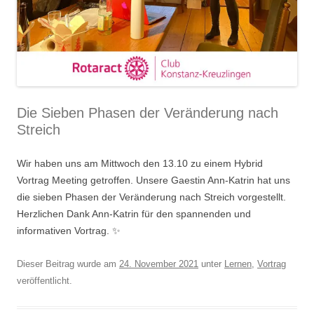
Die Sieben Phasen der Veränderung nach
Streich
Wir haben uns am Mittwoch den 13.10 zu einem Hybrid
Vortrag Meeting getroffen. Unsere Gaestin Ann-Katrin hat uns
die sieben Phasen der Veränderung nach Streich vorgestellt.
Herzlichen Dank Ann-Katrin für den spannenden und
informativen Vortrag. ✨
Dieser Beitrag wurde am
24. November 2021
unter
Lernen
,
Vortrag
veröffentlicht.