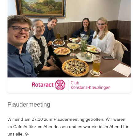
Plaudermeeting
Wir sind am 27.10 zum Plaudermeeting getroffen. Wir waren
im Cafe Antik zum Abendessen und es war ein toller Abend für
uns alle. 🥳