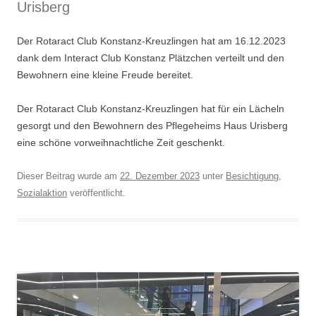
Urisberg
Der Rotaract Club Konstanz-Kreuzlingen hat am 16.12.2023
dank dem Interact Club Konstanz Plätzchen verteilt und den
Bewohnern eine kleine Freude bereitet.
Der Rotaract Club Konstanz-Kreuzlingen hat für ein Lächeln
gesorgt und den Bewohnern des Pflegeheims Haus Urisberg
eine schöne vorweihnachtliche Zeit geschenkt.
Dieser Beitrag wurde am
22. Dezember 2023
unter
Besichtigung
,
Sozialaktion
veröffentlicht.