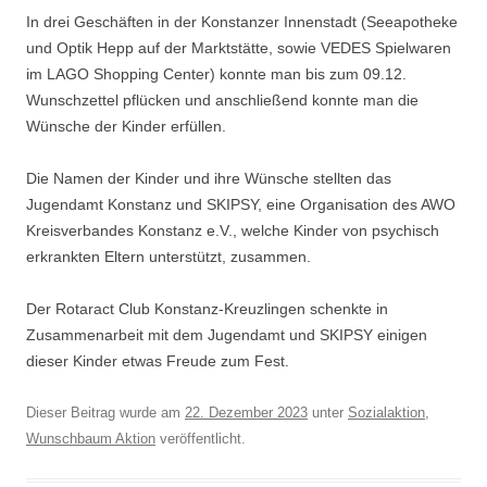
In drei Geschäften in der Konstanzer Innenstadt (Seeapotheke
und Optik Hepp auf der Marktstätte, sowie VEDES Spielwaren
im LAGO Shopping Center) konnte man bis zum 09.12.
Wunschzettel pflücken und anschließend konnte man die
Wünsche der Kinder erfüllen.
Die Namen der Kinder und ihre Wünsche stellten das
Jugendamt Konstanz und SKIPSY, eine Organisation des AWO
Kreisverbandes Konstanz e.V., welche Kinder von psychisch
erkrankten Eltern unterstützt, zusammen.
Der Rotaract Club Konstanz-Kreuzlingen schenkte in
Zusammenarbeit mit dem Jugendamt und SKIPSY einigen
dieser Kinder etwas Freude zum Fest.
Dieser Beitrag wurde am
22. Dezember 2023
unter
Sozialaktion
,
Wunschbaum Aktion
veröffentlicht.