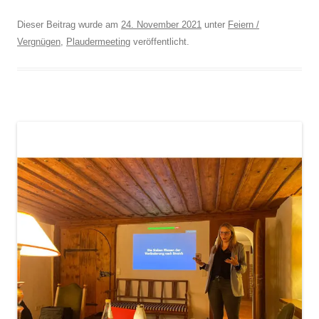
Dieser Beitrag wurde am
24. November 2021
unter
Feiern /
Vergnügen
,
Plaudermeeting
veröffentlicht.