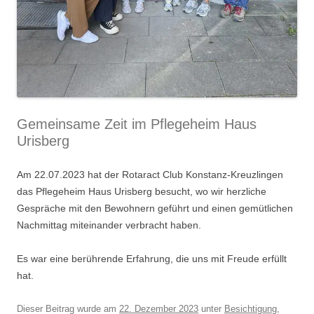
Gemeinsame Zeit im Pflegeheim Haus
Urisberg
Am 22.07.2023 hat der Rotaract Club Konstanz-Kreuzlingen
das Pflegeheim Haus Urisberg besucht, wo wir herzliche
Gespräche mit den Bewohnern geführt und einen gemütlichen
Nachmittag miteinander verbracht haben.
Es war eine berührende Erfahrung, die uns mit Freude erfüllt
hat.
Dieser Beitrag wurde am
22. Dezember 2023
unter
Besichtigung
,