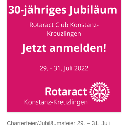
Charterfeier/Jubiläumsfeier 29. – 31. Juli