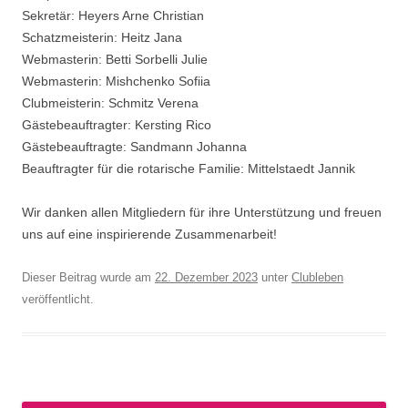
Sekretär: Heyers Arne Christian
Schatzmeisterin: Heitz Jana
Webmasterin: Betti Sorbelli Julie
Webmasterin: Mishchenko Sofiia
Clubmeisterin: Schmitz Verena
Gästebeauftragter: Kersting Rico
Gästebeauftragte: Sandmann Johanna
Beauftragter für die rotarische Familie: Mittelstaedt Jannik
Wir danken allen Mitgliedern für ihre Unterstützung und freuen
uns auf eine inspirierende Zusammenarbeit!
Dieser Beitrag wurde am
22. Dezember 2023
unter
Clubleben
veröffentlicht.