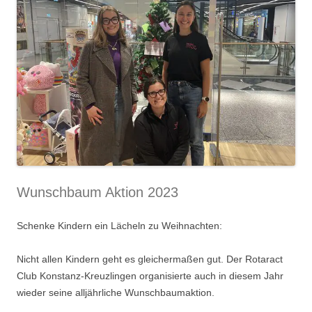
Wunschbaum Aktion 2023
Schenke Kindern ein Lächeln zu Weihnachten:
Nicht allen Kindern geht es gleichermaßen gut. Der Rotaract
Club Konstanz-Kreuzlingen organisierte auch in diesem Jahr
wieder seine alljährliche Wunschbaumaktion.