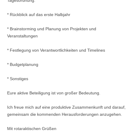
Tagesordnung:
* Rückblick auf das erste Halbjahr
* Brainstorming und Planung von Projekten und
Veranstaltungen
* Festlegung von Verantwortlichkeiten und Timelines
* Budgetplanung
* Sonstiges
Eure aktive Beteiligung ist von großer Bedeutung.
Ich freue mich auf eine produktive Zusammenkunft und darauf,
gemeinsam die kommenden Herausforderungen anzugehen.
Mit rotaraktischen Grüßen