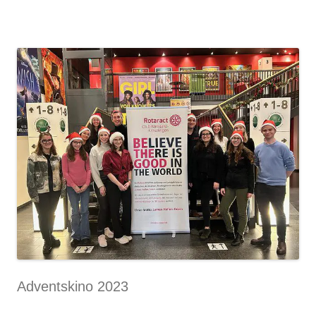
Adventskino 2023