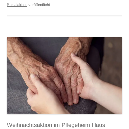
Sozialaktion
veröffentlicht.
Weihnachtsaktion im Pflegeheim Haus