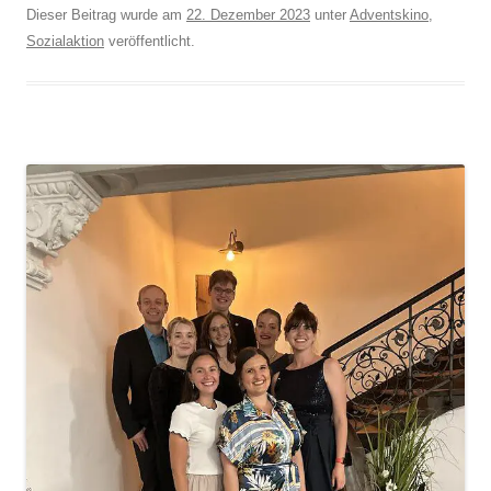
Dieser Beitrag wurde am
22. Dezember 2023
unter
Adventskino
,
Sozialaktion
veröffentlicht.