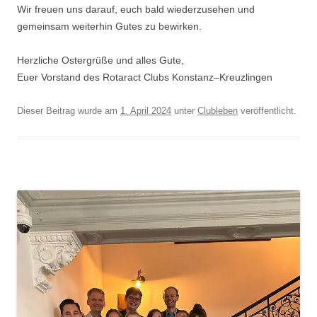
Wir freuen uns darauf, euch bald wiederzusehen und
gemeinsam weiterhin Gutes zu bewirken.
Herzliche Ostergrüße und alles Gute,
Euer Vorstand des Rotaract Clubs Konstanz–Kreuzlingen
Dieser Beitrag wurde am
1. April 2024
unter
Clubleben
veröffentlicht.