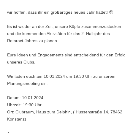
wir hoffen, dass ihr ein großartiges neues Jahr hattet! 🙂
Es ist wieder an der Zeit, unsere Köpfe zusammenzustecken
und die kommenden Aktivitäten für das 2. Halbjahr des
Rotaract-Jahres zu planen.
Eure Ideen und Engagements sind entscheidend für den Erfolg
unseres Clubs.
Wir laden euch am 10.01.2024 um 19:30 Uhr zu unserem
Planungsmeeting ein.
Datum: 10.01.2024
Uhrzeit: 19:30 Uhr
Ort: Clubraum, Haus zum Delphin, ( Hussenstraße 14, 78462
Konstanz)