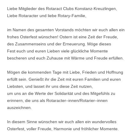
Liebe Mitglieder des Rotaract Clubs Konstanz-Kreuzlingen,
Liebe Rotaracter und liebe Rotary-Familie,
im Namen des gesamten Vorstands möchten wir euch allen ein
frohes Osterfest wünschen! Ostern ist eine Zeit der Freude,
des Zusammenseins und der Erneuerung. Möge dieses
Fest euch und euren Lieben viele glückliche Momente
bescheren und euch Zuhause mit Wärme und Freude erfüllen.
Mögen die kommenden Tage mit Liebe, Frieden und Hoffnung
erfüllt sein. Genießt ihr die Zeit mit euren Familien und euren
Liebsten, und lasset ihr uns diese Zeit nutzen,
um uns an die Werte der Solidarität und des Mitgefühls zu
erinnern, die uns als Rotaracter–innen/Rotarier–innen
auszeichnen.
In diesem Sinne wünschen wir euch allen ein wundervolles
Osterfest, voller Freude, Harmonie und fröhlicher Momente.