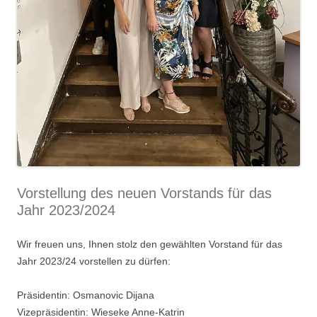
Vorstellung des neuen Vorstands für das
Jahr 2023/2024
Wir freuen uns, Ihnen stolz den gewählten Vorstand für das
Jahr 2023/24 vorstellen zu dürfen:
Präsidentin: Osmanovic Dijana
Vizepräsidentin: Wieseke Anne-Katrin