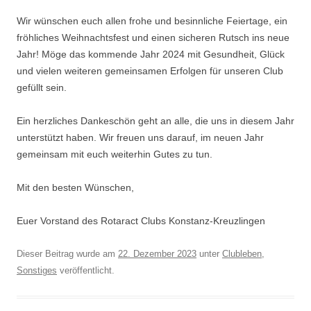
Wir wünschen euch allen frohe und besinnliche Feiertage, ein
fröhliches Weihnachtsfest und einen sicheren Rutsch ins neue
Jahr! Möge das kommende Jahr 2024 mit Gesundheit, Glück
und vielen weiteren gemeinsamen Erfolgen für unseren Club
gefüllt sein.
Ein herzliches Dankeschön geht an alle, die uns in diesem Jahr
unterstützt haben. Wir freuen uns darauf, im neuen Jahr
gemeinsam mit euch weiterhin Gutes zu tun.
Mit den besten Wünschen,
Euer Vorstand des Rotaract Clubs Konstanz-Kreuzlingen
Dieser Beitrag wurde am
22. Dezember 2023
unter
Clubleben
,
Sonstiges
veröffentlicht.