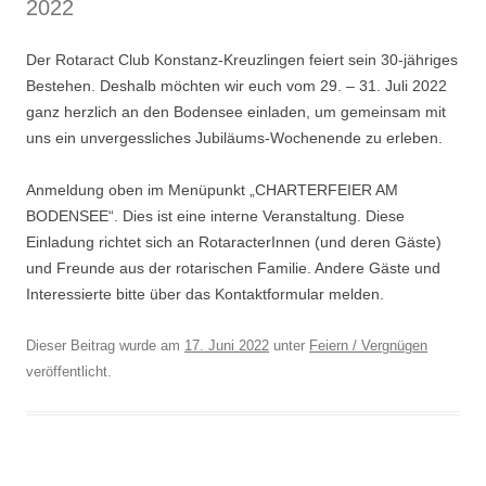
2022
Der Rotaract Club Konstanz-Kreuzlingen feiert sein 30-jähriges
Bestehen. Deshalb möchten wir euch vom 29. – 31. Juli 2022
ganz herzlich an den Bodensee einladen, um gemeinsam mit
uns ein unvergessliches Jubiläums-Wochenende zu erleben.
Anmeldung oben im Menüpunkt „CHARTERFEIER AM
BODENSEE“. Dies ist eine interne Veranstaltung. Diese
Einladung richtet sich an RotaracterInnen (und deren Gäste)
und Freunde aus der rotarischen Familie. Andere Gäste und
Interessierte bitte über das Kontaktformular melden.
Dieser Beitrag wurde am
17. Juni 2022
unter
Feiern / Vergnügen
veröffentlicht.