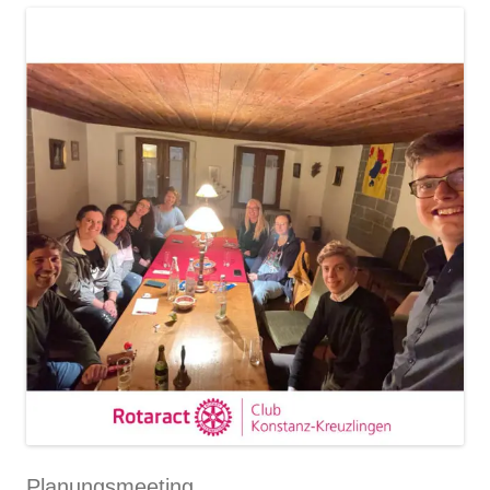
Planungsmeeting