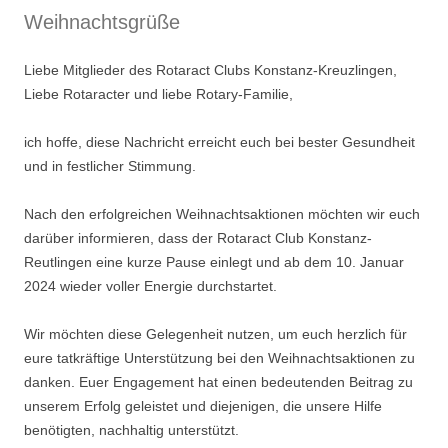
Weihnachtsgrüße
Liebe Mitglieder des Rotaract Clubs Konstanz-Kreuzlingen,
Liebe Rotaracter und liebe Rotary-Familie,
ich hoffe, diese Nachricht erreicht euch bei bester Gesundheit
und in festlicher Stimmung.
Nach den erfolgreichen Weihnachtsaktionen möchten wir euch
darüber informieren, dass der Rotaract Club Konstanz-
Reutlingen eine kurze Pause einlegt und ab dem 10. Januar
2024 wieder voller Energie durchstartet.
Wir möchten diese Gelegenheit nutzen, um euch herzlich für
eure tatkräftige Unterstützung bei den Weihnachtsaktionen zu
danken. Euer Engagement hat einen bedeutenden Beitrag zu
unserem Erfolg geleistet und diejenigen, die unsere Hilfe
benötigten, nachhaltig unterstützt.