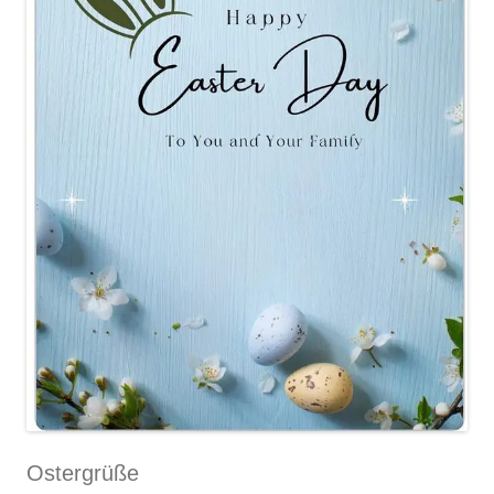
Ostergrüße