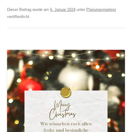
Dieser Beitrag wurde am
6. Januar 2024
unter
Planungsmeeting
veröffentlicht.