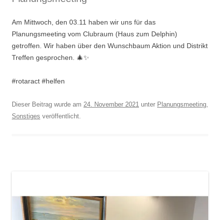
Am Mittwoch, den 03.11 haben wir uns für das
Planungsmeeting vom Clubraum (Haus zum Delphin)
getroffen. Wir haben über den Wunschbaum Aktion und Distrikt
Treffen gesprochen. 🎄✨
#rotaract #helfen
Dieser Beitrag wurde am
24. November 2021
unter
Planungsmeeting
,
Sonstiges
veröffentlicht.